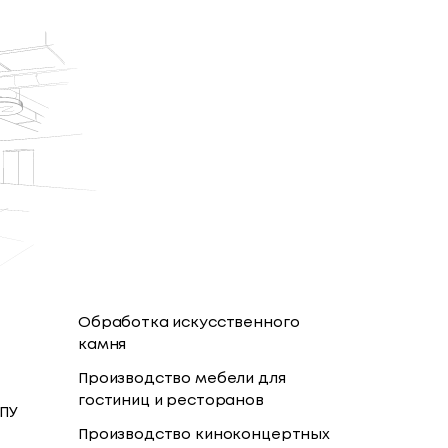
Обработка искусственного
камня
Производство мебели для
гостиниц и ресторанов
ППУ
Производство киноконцертных