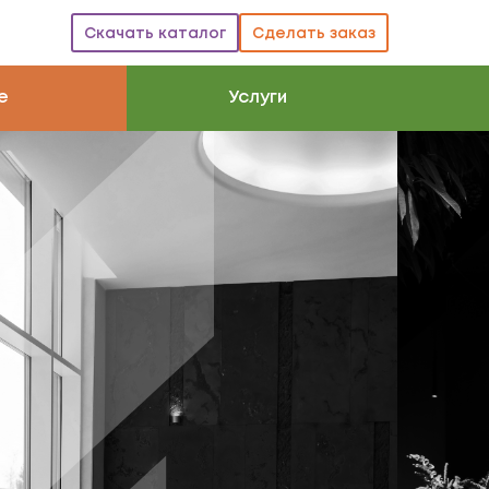
Сделать заказ
Скачать каталог
e
Услуги