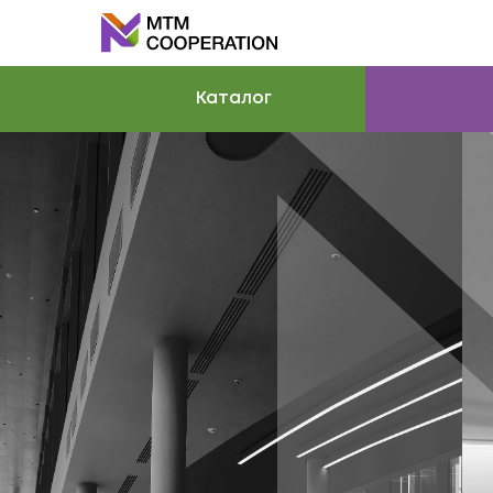
Каталог