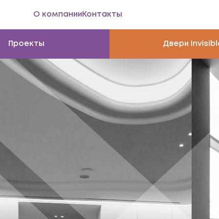
О компании
Контакты
Проекты
Двери Invisibl