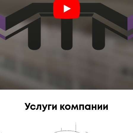
Услуги компании