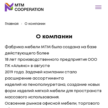
Главная
О компании
О компании
Фабрика мебели МТМ была создана на базе
действующего более
18 лет производственного предприятия ООО
ПК «Альянс» в августе
2019 года. Задачей компании стало
расширение ассортимента
изделий из пенополиуретана, создание новых
форм изделий мягкой мебели для пространств
массового использования.
Освоение рынков офисной мебели, торгового