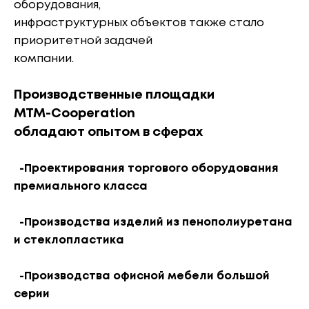
оборудования,
инфраструктурных объектов также стало
приоритетной задачей
компании.
Производственные площадки
МТМ-Cooperation
обладают опытом в сферах
-Проектирования торгового оборудования
премиального класса
-Производства изделий из пенополиуретана
и стеклопластика
-Производства офисной мебели большой
серии