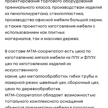
проектирования торгового оборудования
премиального класса, производствам изделий
из пенополиуретана, стеклопластика,
производства офисной мебели большой серии,
а также проектного изготовления мебели с
использованием как плитных
материалов, так и массива дерева.
В составе МТМ-cooperation есть цеха по
изготовлению мягкой мебели из ППУ и ФППУ,
цех по изготовлению изделий из
искусственного
камня, цех металлообработки, гибки трубы и
лазерной резки, швейный цех, сборочный цех,
цеха по деревообработке.
МТМ-Сooperation обладает возможностью
тотального комплексного оснащения
объектов предметами мебели в городских