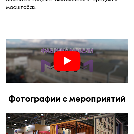
масштабах.
Фотографии с мероприятий