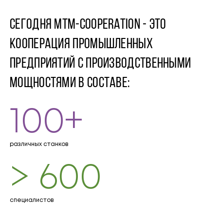
Сегодня мтм-cooperation - это
кооперация промышленных
предприятий с производственными
мощностями в составе:
100+
различных станков
> 600
специалистов