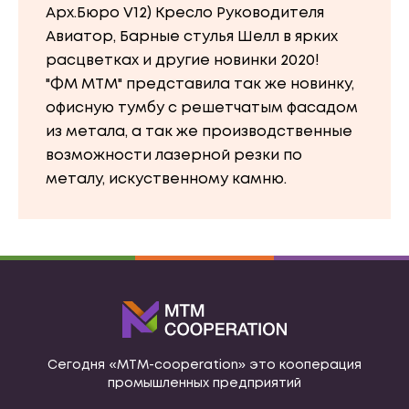
Арх.Бюро V12) Кресло Руководителя
Авиатор, Барные стулья Шелл в ярких
расцветках и другие новинки 2020!
"ФМ МТМ" представила так же новинку,
офисную тумбу с решетчатым фасадом
из метала, а так же производственные
возможности лазерной резки по
металу, искуственному камню.
Сегодня «МТМ-cooperation» это кооперация
промышленных предприятий