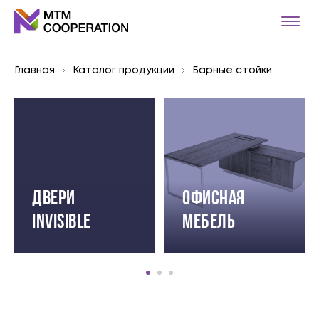
Главная
Каталог продукции
Барные стойки
Двери
Офисная
INVISIBLE
мебель