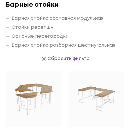
Барные стойки
Барная стойка составная модульная
Стойки ресепшн
Офисные перегородки
Барная стойка разборная шестиугольная
Сбросить фильтр