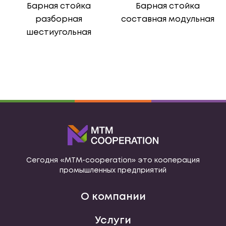
Барная стойка
Барная стойка
разборная
составная модульная
шестиугольная
Сегодня «МТМ-cooperation» это кооперация
промышленных предприятий
О компании
Услуги