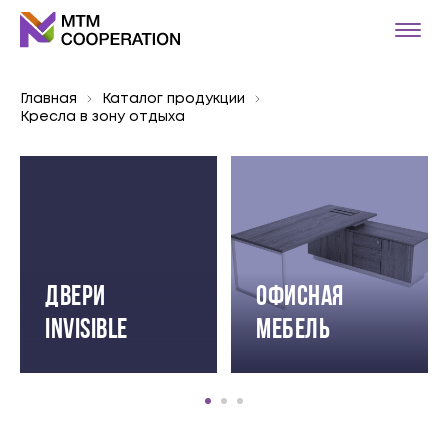
Главная
Каталог продукции
Кресла в зону отдыха
Двери
Офисная
INVISIBLE
мебель