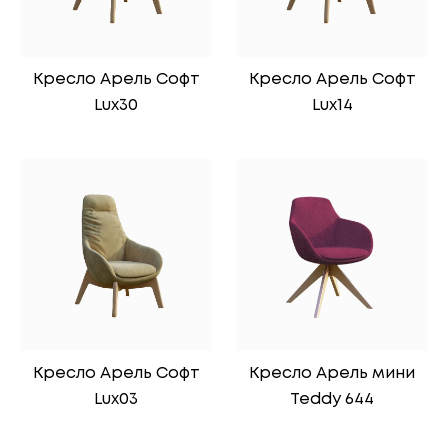
Кресло Арель Софт
Кресло Арель Софт
Lux30
Lux14
Кресло Арель Софт
Кресло Арель мини
Lux03
Teddy 644