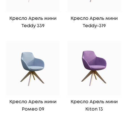
Кресло Арель мини
Кресло Арель мини
Teddy 339
Teddy-319
Кресло Арель мини
Кресло Арель мини
Ромео 09
Kiton 13