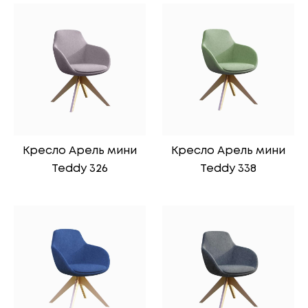
Кресло Арель мини
Кресло Арель мини
Teddy 326
Teddy 338