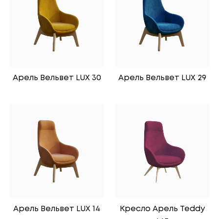
Арель Вельвет LUX 30
Арель Вельвет LUX 29
Арель Вельвет LUX 14
Кресло Арель Teddy