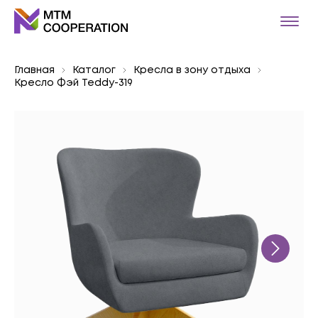
Главная
Каталог
Кресла в зону отдыха
Кресло Фэй Teddy-319