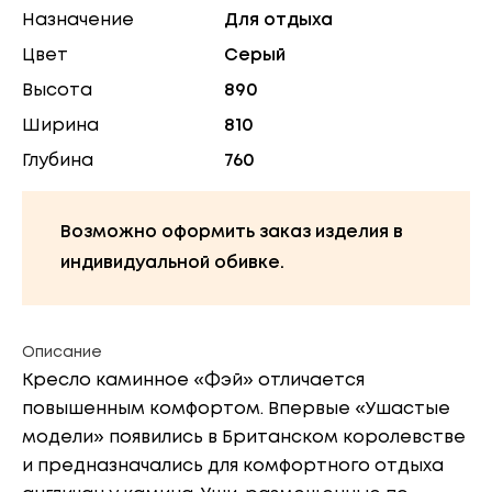
Назначение
Для отдыха
Цвет
Серый
Высота
890
Ширина
810
Глубина
760
Возможно оформить заказ изделия в
индивидуальной обивке.
Описание
Кресло каминное «Фэй» отличается
повышенным комфортом. Впервые «Ушастые
модели» появились в Британском королевстве
и предназначались для комфортного отдыха