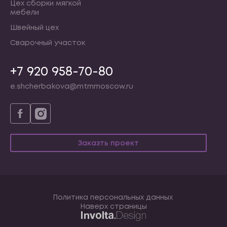
Цех сборки мягкой
мебели
Швейный цех
Сварочный участок
+7 920 958-70-80
e.shcherbakova@mtmmoscow.ru
Заказть проект
Политика персональных данных
Наверх страницы