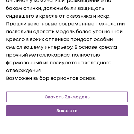
англичан у камина. Уши, размещенные по
бокам спинки, должны были защищать
сидевшего в кресле от сквозняка и искр.
Прошли века, новые современные технологии
позволили сделать модель более утонченной.
Кресло в ярких оттенках придаст особый
смысл вашему интерьеру. В основе кресла
прочный металлокаркас, полностью
формованный из полиуретана холодного
отверждения.
Возможен выбор вариантов основ.
Скачать 3д-модель
Заказать