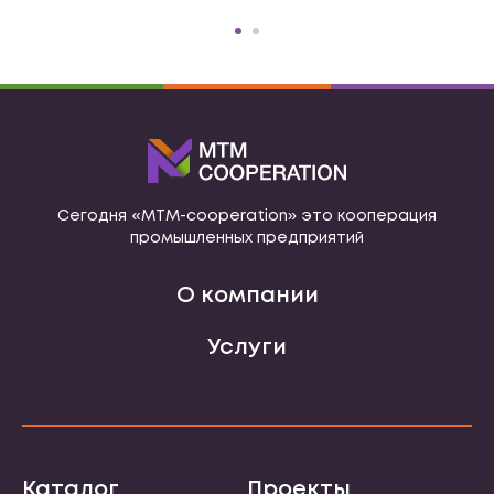
Сегодня «МТМ-cooperation» это кооперация
промышленных предприятий
О компании
Услуги
Каталог
Проекты