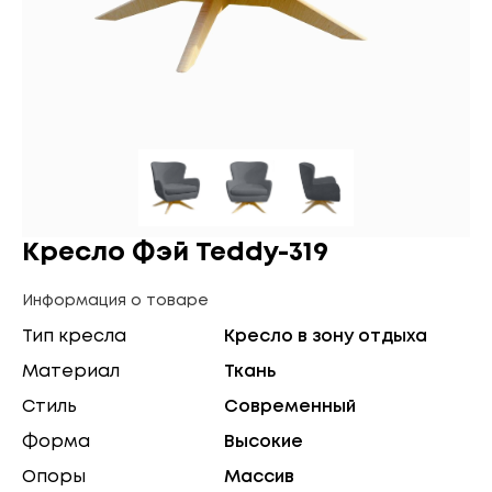
Кресло Фэй Teddy-319
Информация о товаре
Тип кресла
Кресло в зону отдыха
Материал
Ткань
Стиль
Современный
Форма
Высокие
Опоры
Массив